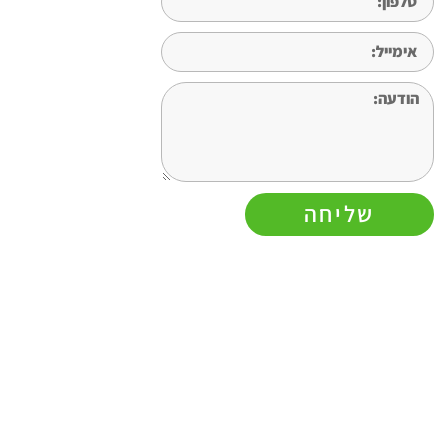
שליחה