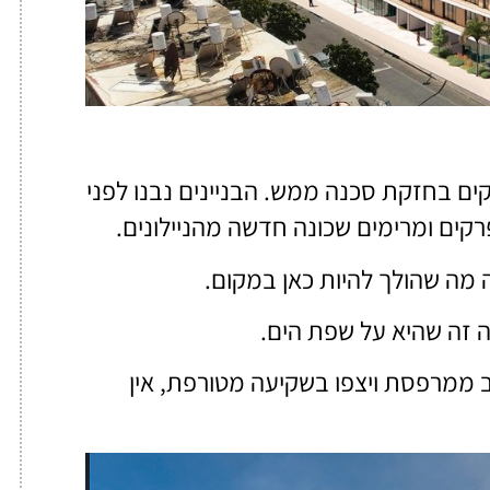
וקים בחזקת סכנה ממש. הבניינים נבנו לפני
רקים ומרימים שכונה חדשה מהניילונים.
 מה שהולך להיות כאן במקום.
ה זה שהיא על שפת הים.
ב ממרפסת ויצפו בשקיעה מטורפת, אין