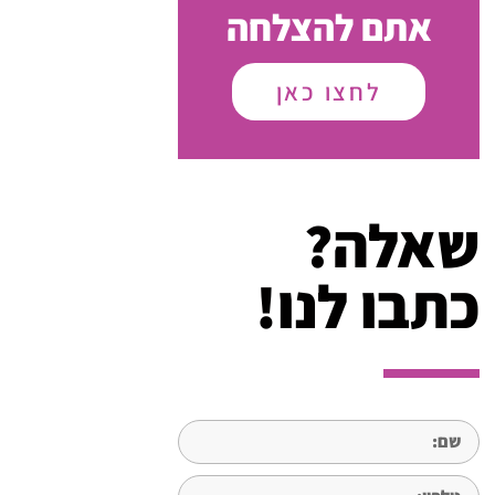
אתם להצלחה
לחצו כאן
שאלה?
כתבו לנו!