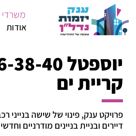
משרדי 
אודות
יוספטל -40
קריית ים
דיירים ובניית בניינים מודרניים וחדש