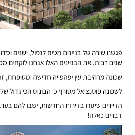
פגשנו שורה של בניינים מטים לנפול, ישנים וסד
שנים רבות, את הבניינים האלו אנחנו לוקחים מפ
שכונה מרהיבת עין יפהפייה חדישה ומטופחת, זה
לשכונה פוטנציאל מטורף כי הבונוס הכי גדול של
הדיירים שיגורו בדירות החדשות, ישבו להם בער
דברים כאלה!