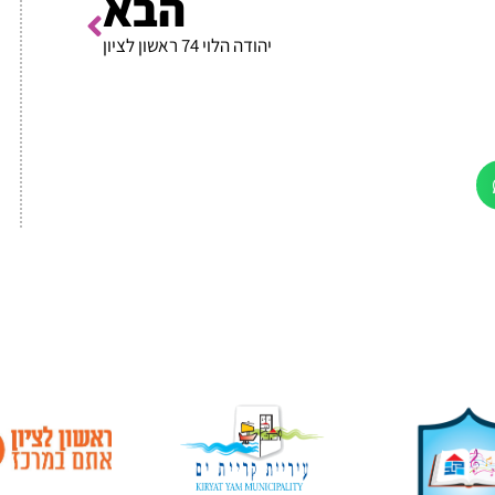
הבא
יהודה הלוי 74 ראשון לציון