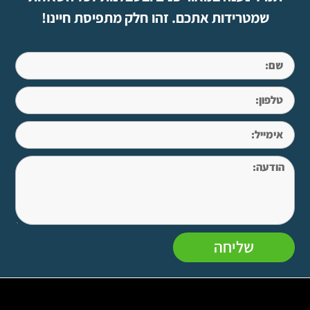
שמטרידות אתכם. זהו חלק מתפיסת חיינו!
שליחה