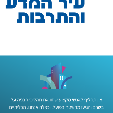
אין תחליף לאנשי מקצוע שחוו את תהליכי הבניה על
בשרם והגיעו מהשטח בפועל. וכאלה אנחנו. תכליתיים