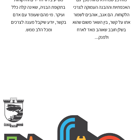
האכפתיות וההבנה העמוקה לצרכי
בתקופת הבניה, שאינה קלה כלל
הלקוחות. הם אגב, אוהבים לשמור
ועיקר. מי מהם שעומד עם אדם
אתו על קשר, בין השאר משום שהוא
בקשר, יודע שיקבל מענה לצרכים
בשלן חובב שאוהב מאד לארח
ומכל הלב ממש.
ולפנק...